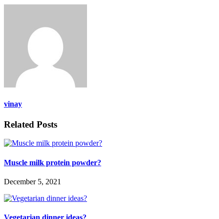
vinay
Related Posts
Muscle milk protein powder?
December 5, 2021
Vegetarian dinner ideas?