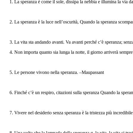
La speranza è come il sole, dissipa la nebbia e illumina la vi
La speranza è la luce nell’oscurità, Quando la speranza scompar
La vita sta andando avanti. Va avanti perché c’è speranza; senz
Non importa quanto sia lunga la notte, il giorno arriverà sempr
Le persone vivono nella speranza. –Maupassant
Finché c’è un respiro, citazioni sulla speranza Quando la sper
Vivere nel desiderio senza speranza è la tristezza più incredibi
Una volta che la lampada della speranza g, la vita, la vita si