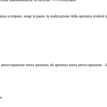
anza scompare, sorge la paura. la realizzazione della speranza renderà 
ai preoccupazione senza speranza, né speranza senza preoccupazione. 
mo