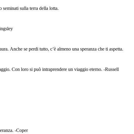
eminati sulla terra della lotta.
ingsley
ra. Anche se perdi tutto, c’è almeno una speranza che ti aspetta.
aggio. Con loro si può intraprendere un viaggio eterno. -Russell
eranza. -Coper