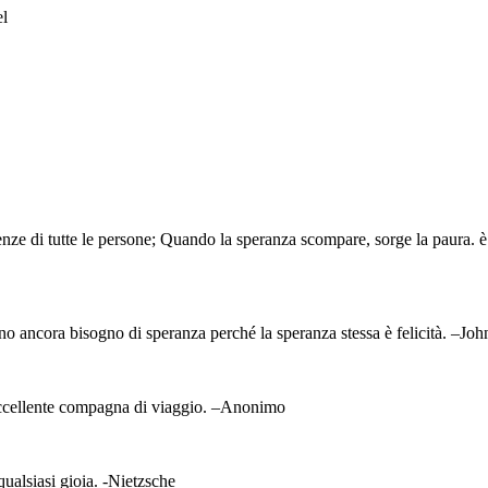
el
e di tutte le persone; Quando la speranza scompare, sorge la paura. è la l
o ancora bisogno di speranza perché la speranza stessa è felicità. –Jo
’eccellente compagna di viaggio. –Anonimo
qualsiasi gioia. -Nietzsche