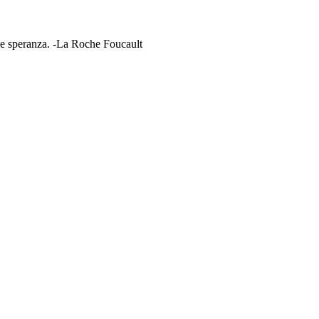
a e speranza. -La Roche Foucault