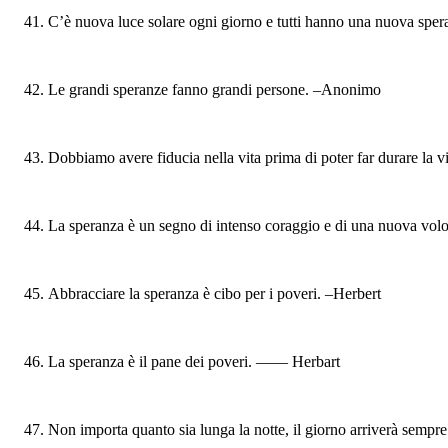
C’è nuova luce solare ogni giorno e tutti hanno una nuova sp
Le grandi speranze fanno grandi persone. –Anonimo
Dobbiamo avere fiducia nella vita prima di poter far durare la 
La speranza è un segno di intenso coraggio e di una nuova vol
Abbracciare la speranza è cibo per i poveri. –Herbert
La speranza è il pane dei poveri. —— Herbart
Non importa quanto sia lunga la notte, il giorno arriverà sempr