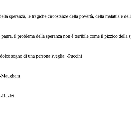
ella speranza, le tragiche circostanze della povertà, della malattia e de
aura. il problema della speranza non è terribile come il pizzico della
l dolce sogno di una persona sveglia. -Puccini
. -Maugham
 -Hazlet