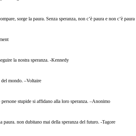
compare, sorge la paura. Senza speranza, non c’è paura e non c’è paur
ement
seguire la nostra speranza. -Kennedy
i del mondo. –Voltaire
le persone stupide si affidano alla loro speranza. –Anonimo
a paura. non dubitano mai della speranza del futuro. -Tagore