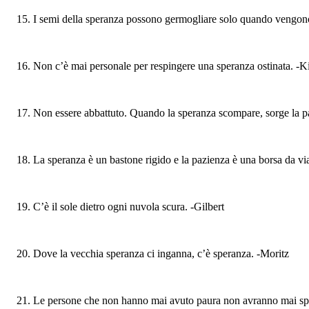
I semi della speranza possono germogliare solo quando vengono s
Non c’è mai personale per respingere una speranza ostinata. -K
Non essere abbattuto. Quando la speranza scompare, sorge la pau
La speranza è un bastone rigido e la pazienza è una borsa da vi
C’è il sole dietro ogni nuvola scura. -Gilbert
Dove la vecchia speranza ci inganna, c’è speranza. -Moritz
Le persone che non hanno mai avuto paura non avranno mai sp