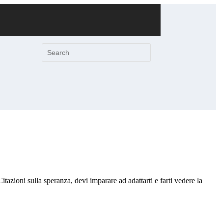
zioni sulla speranza, devi imparare ad adattarti e farti vedere la