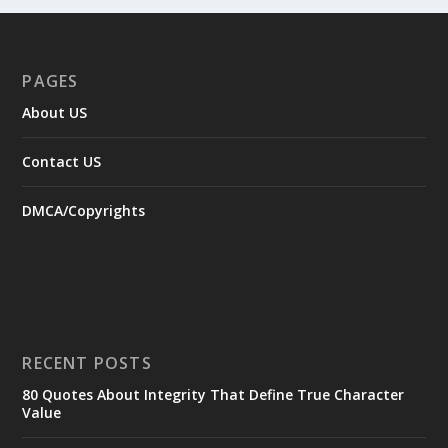
PAGES
About US
Contact US
DMCA/Copyrights
RECENT POSTS
80 Quotes About Integrity That Define True Character
Value