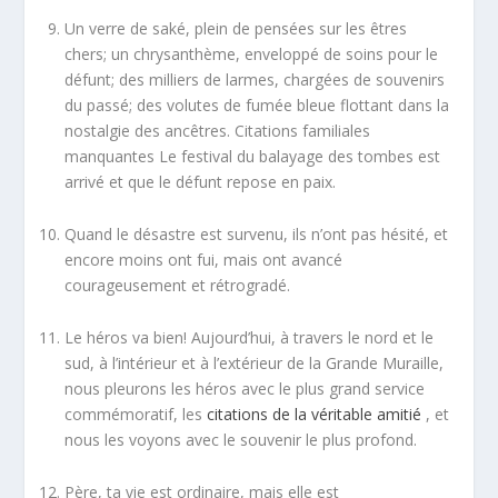
Un verre de saké, plein de pensées sur les êtres
chers; un chrysanthème, enveloppé de soins pour le
défunt; des milliers de larmes, chargées de souvenirs
du passé; des volutes de fumée bleue flottant dans la
nostalgie des ancêtres. Citations familiales
manquantes Le festival du balayage des tombes est
arrivé et que le défunt repose en paix.
Quand le désastre est survenu, ils n’ont pas hésité, et
encore moins ont fui, mais ont avancé
courageusement et rétrogradé.
Le héros va bien! Aujourd’hui, à travers le nord et le
sud, à l’intérieur et à l’extérieur de la Grande Muraille,
nous pleurons les héros avec le plus grand service
commémoratif, les
citations de la véritable amitié
, et
nous les voyons avec le souvenir le plus profond.
Père, ta vie est ordinaire, mais elle est