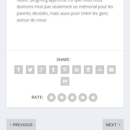
donnons n’est pas seulement un mémorial pour les
parents décédés, mais aussi pour chérir les gens
autour de nous!
SHARE:
RATE:
PREVIOUS
NEXT