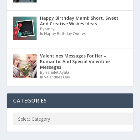
Happy Birthday Mami: Short, Sweet,
And Creative Wishes Ideas
By vinay
In Happy Birthday Quotes
Valentines Messages For Her –
Romantic And Special Valentine
Messages
By Yamilet Ayala
In Valentines Day
CATEGORIES