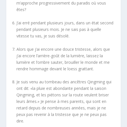
m’approche progressivement du paradis où vous
êtes?
J’ai erré pendant plusieurs jours, dans un état second
pendant plusieurs mois. Je ne sais pas à quelle
vitesse tu vas, je suis désolé.
Alors que j’ai encore une douce tristesse, alors que
j’ai encore l’arrière-goût de la lumière, laissez la
lumière et l’ombre sauter, brouiller le monde et me
rendre hommage devant le loess grattant.
Je suis venu au tombeau des ancêtres Qingming qui
ont dit: «la pluie est abondante pendant la saison
Qingming, et les piétons sur la route veulent briser
leurs âmes.» Je pense à mes parents, qui sont en
retard depuis de nombreuses années, mais je ne
peux pas revenir à la tristesse que je ne peux pas
dire.