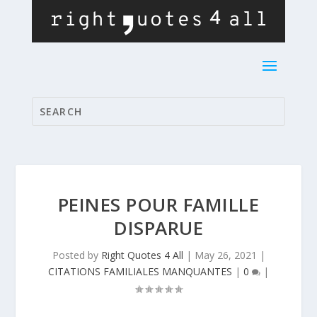
PEINES POUR FAMILLE
DISPARUE
Posted by
Right Quotes 4 All
|
May 26, 2021
|
CITATIONS FAMILIALES MANQUANTES
|
0
|