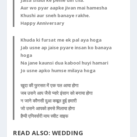
Aur wo pyar aapke jivan mai hamesha
Khushi aur sneh banaye rakhe.
Happy Anniversary
Khuda ki fursat me ek pal aya hoga
Jab usne ap jaise pyare insan ko banaya
hoga
Na jane kaunsi dua kabool huyi hamari
Jo usne apko humse milaya hoga
खुदा की फुरसत में एक पल आया होगा
जब उसने आप जैसे प्यारे इंसान को बनाया होगा
न जाने कौनसी दुआ कबूल हुई हमारी
जो उसने आपको हमसे मिलाया होगा
हैप्पी एनिवर्सरी माय स्वीट वाइफ
READ ALSO:
WEDDING