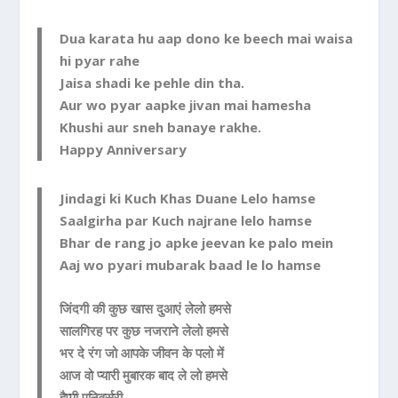
Dua karata hu aap dono ke beech mai waisa
hi pyar rahe
Jaisa shadi ke pehle din tha.
Aur wo pyar aapke jivan mai hamesha
Khushi aur sneh banaye rakhe.
Happy Anniversary
Jindagi ki Kuch Khas Duane Lelo hamse
Saalgirha par Kuch najrane lelo hamse
Bhar de rang jo apke jeevan ke palo mein
Aaj wo pyari mubarak baad le lo hamse
जिंदगी की कुछ खास दुआएं लेलो हमसे
सालगिरह पर कुछ नजराने लेलो हमसे
भर दे रंग जो आपके जीवन के पलो में
आज वो प्यारी मुबारक बाद ले लो हमसे
हैप्पी एनिवर्सरी