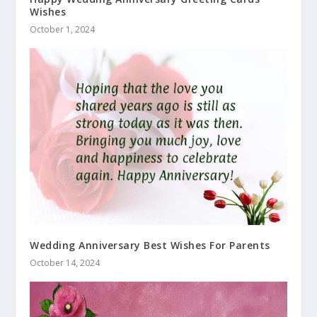
Wishes
October 1, 2024
Wedding Anniversary Best Wishes For Parents
October 14, 2024