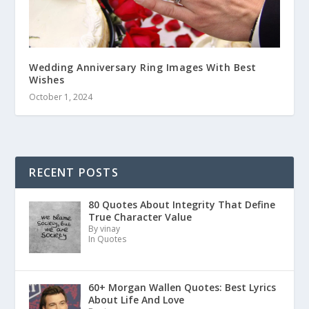
Wedding Anniversary Ring Images With Best
Wishes
October 1, 2024
RECENT POSTS
80 Quotes About Integrity That Define
True Character Value
By vinay
In Quotes
60+ Morgan Wallen Quotes: Best Lyrics
About Life And Love