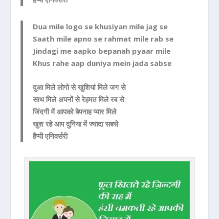
Dua mile logo se khusiyan mile jag se
Saath mile apno se rahmat mile rab se
Jindagi me aapko bepanah pyaar mile
Khus rahe aap duniya mein jada sabse
दुआ मिले लोगो से खुशियां मिले जग से
साथ मिले अपनों से रेहमत मिले रब से
जिंदगी में आपको बेपनाह प्यार मिले
खुश रहे आप दुनिया में ज्यादा सबसे
हैप्पी एनिवर्सरी