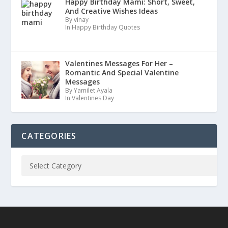
Happy Birthday Mami: Short, Sweet,
And Creative Wishes Ideas
By vinay
In Happy Birthday Quotes
Valentines Messages For Her –
Romantic And Special Valentine
Messages
By Yamilet Ayala
In Valentines Day
CATEGORIES