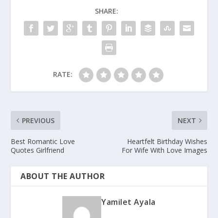
SHARE:
RATE:
PREVIOUS
NEXT
Best Romantic Love
Heartfelt Birthday Wishes
Quotes Girlfriend
For Wife With Love Images
ABOUT THE AUTHOR
Yamilet Ayala