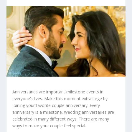
Anniversaries are important milestone events in
everyone’s lives. Make this moment extra large by
joining your favorite couple anniversary. Every
anniversary is a milestone. Wedding anniversaries are
celebrated in many different ways. There are many
ways to make your couple feel special.