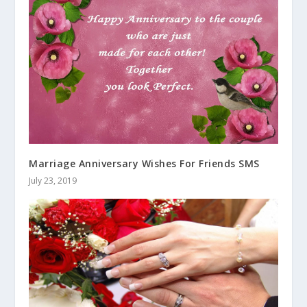
Marriage Anniversary Wishes For Friends SMS
July 23, 2019