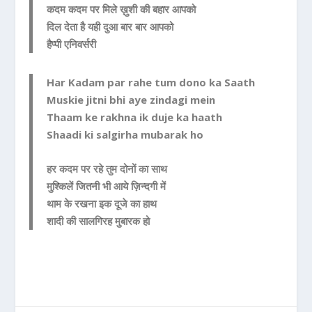
कदम कदम पर मिले ख़ुशी की बहार आपको
दिल देता है यही दुआ बार बार आपको
हैप्पी एनिवर्सरी
Har Kadam par rahe tum dono ka Saath
Muskie jitni bhi aye zindagi mein
Thaam ke rakhna ik duje ka haath
Shaadi ki salgirha mubarak ho
हर कदम पर रहे तुम दोनों का साथ
मुश्किलें जितनी भी आये ज़िन्दगी में
थाम के रखना इक दूजे का हाथ
शादी की सालगिरह मुबारक हो