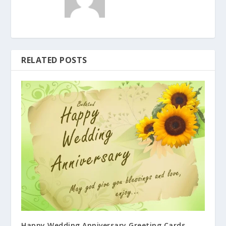
RELATED POSTS
Happy Wedding Anniversary Greeting Cards