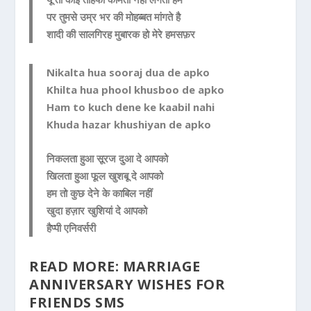
पर तुमसे उम्र भर की मोहब्बत मांगते है
शादी की सालगिरह मुबारक हो मेरे हमसफ़र
Nikalta hua sooraj dua de apko
Khilta hua phool khusboo de apko
Ham to kuch dene ke kaabil nahi
Khuda hazar khushiyan de apko
निकलता हुआ सूरज दुआ दे आपको
खिलता हुआ फूल खुशबू दे आपको
हम तो कुछ देने के काबिल नहीं
खुदा हज़ार खुशियां दे आपको
हैप्पी एनिवर्सरी
READ MORE:
MARRIAGE
ANNIVERSARY WISHES FOR
FRIENDS SMS