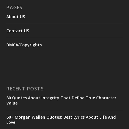
PAGES
About US
Contact US
DMCA/Copyrights
RECENT POSTS
80 Quotes About Integrity That Define True Character
Value
60+ Morgan Wallen Quotes: Best Lyrics About Life And
Love