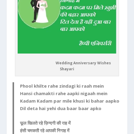
Wedding Anniversary Wishes
Shayari
Phool khilte rahe zindagi ki raah mein
Hansi chamakti rahe aapki nigaah mein
Kadam Kadam par mile khusi ki bahar aapko
Dil deta hai yehi dua baar baar apko
फूल खिलते रहे ज़िन्दगी की राह में
हंसी चमकती रहे आपकी निगाह में