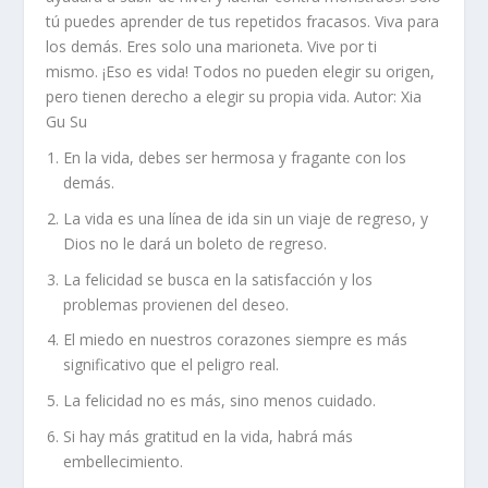
tú puedes aprender de tus repetidos fracasos. Viva para
los demás. Eres solo una marioneta. Vive por ti
mismo. ¡Eso es vida! Todos no pueden elegir su origen,
pero tienen derecho a elegir su propia vida.
Autor: Xia
Gu Su
En la vida, debes ser hermosa y fragante con los
demás.
La vida es una línea de ida sin un viaje de regreso, y
Dios no le dará un boleto de regreso.
La felicidad se busca en la satisfacción y los
problemas provienen del deseo.
El miedo en nuestros corazones siempre es más
significativo que el peligro real.
La felicidad no es más, sino menos cuidado.
Si hay más gratitud en la vida, habrá más
embellecimiento.