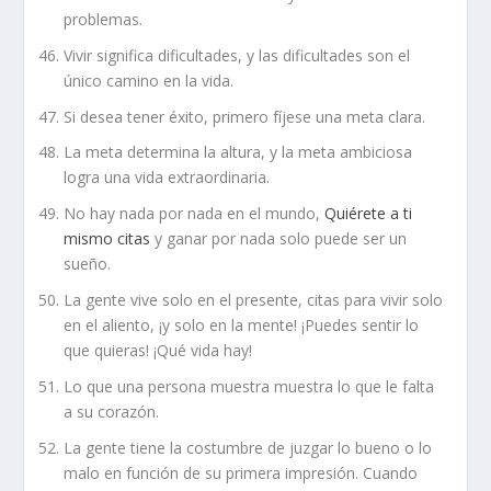
problemas.
Vivir significa dificultades, y las dificultades son el
único camino en la vida.
Si desea tener éxito, primero fíjese una meta clara.
La meta determina la altura, y la meta ambiciosa
logra una vida extraordinaria.
No hay nada por nada en el mundo,
Quiérete a ti
mismo citas
y ganar por nada solo puede ser un
sueño.
La gente vive solo en el presente, citas para vivir solo
en el aliento, ¡y solo en la mente! ¡Puedes sentir lo
que quieras! ¡Qué vida hay!
Lo que una persona muestra muestra lo que le falta
a su corazón.
La gente tiene la costumbre de juzgar lo bueno o lo
malo en función de su primera impresión. Cuando