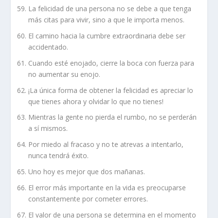
La felicidad de una persona no se debe a que tenga
más citas para vivir, sino a que le importa menos.
El camino hacia la cumbre extraordinaria debe ser
accidentado.
Cuando esté enojado, cierre la boca con fuerza para
no aumentar su enojo.
¡La única forma de obtener la felicidad es apreciar lo
que tienes ahora y olvidar lo que no tienes!
Mientras la gente no pierda el rumbo, no se perderán
a sí mismos.
Por miedo al fracaso y no te atrevas a intentarlo,
nunca tendrá éxito.
Uno hoy es mejor que dos mañanas.
El error más importante en la vida es preocuparse
constantemente por cometer errores.
El valor de una persona se determina en el momento