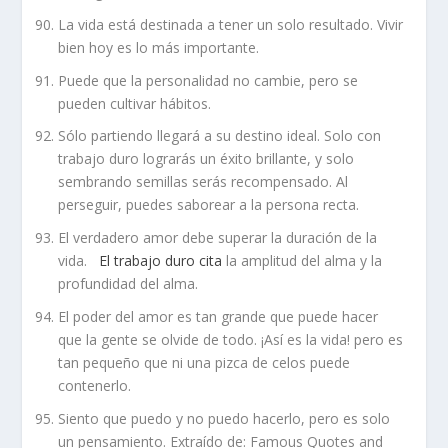
La vida está destinada a tener un solo resultado. Vivir
bien hoy es lo más importante.
Puede que la personalidad no cambie, pero se
pueden cultivar hábitos.
Sólo partiendo llegará a su destino ideal. Solo con
trabajo duro lograrás un éxito brillante, y solo
sembrando semillas serás recompensado. Al
perseguir, puedes saborear a la persona recta.
El verdadero amor debe superar la duración de la
vida.
El trabajo duro cita
la amplitud del alma y la
profundidad del alma.
El poder del amor es tan grande que puede hacer
que la gente se olvide de todo. ¡Así es la vida! pero es
tan pequeño que ni una pizca de celos puede
contenerlo.
Siento que puedo y no puedo hacerlo, pero es solo
un pensamiento. Extraído de: Famous Quotes and