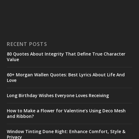
RECENT POSTS
80 Quotes About Integrity That Define True Character
Value
60+ Morgan Wallen Quotes: Best Lyrics About Life And
Love
Long Birthday Wishes Everyone Loves Receiving
How to Make a Flower for Valentine’s Using Deco Mesh
and Ribbon?
Window Tinting Done Right: Enhance Comfort, Style &
Privacy