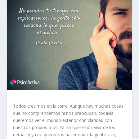
Todos crecimos en la torre. Aunque hay muchas cosas
que no comprendemos ni nos preocupan, todavía
queremos ver el mundo exterior con claridad con
nuestros propios ojos. Ya no queremos vivir de los
demás y ya no queremos hacer nada. la gente vive,