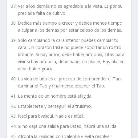
Ver a los demás no es agradable a la vista. Es por su
preciada falta de cultivo.
Dedica más tiempo a crecer y dedica menos tiempo
a culpar a los demás por estar celoso de los demás.
Solo cambiando la cara interior puedes cambiar tu
cara. Un corazón triste no puede soportar un rostro
brillante. Si hay amor, debe haber armonía; Citas para
vivir si hay armonía, debe haber un placer; Hay placer,
debe haber gracia.
La vida de uno es el proceso de comprender el Tao,
iluminar el Tao y finalmente obtener el Tao.
La mente de un hombre está afligida.
Establecerse y perseguir el altruismo.
Nací para bvalidul. Nadie es inútil.
Si no deja una salida para usted, habrá una salida.
Afronta la realidad con valentía y evita resolver