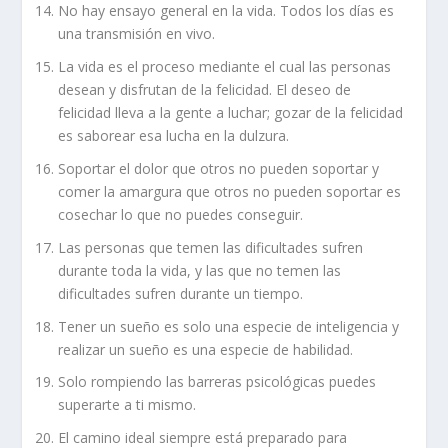
No hay ensayo general en la vida. Todos los días es
una transmisión en vivo.
La vida es el proceso mediante el cual las personas
desean y disfrutan de la felicidad. El deseo de
felicidad lleva a la gente a luchar; gozar de la felicidad
es saborear esa lucha en la dulzura.
Soportar el dolor que otros no pueden soportar y
comer la amargura que otros no pueden soportar es
cosechar lo que no puedes conseguir.
Las personas que temen las dificultades sufren
durante toda la vida, y las que no temen las
dificultades sufren durante un tiempo.
Tener un sueño es solo una especie de inteligencia y
realizar un sueño es una especie de habilidad.
Solo rompiendo las barreras psicológicas puedes
superarte a ti mismo.
El camino ideal siempre está preparado para