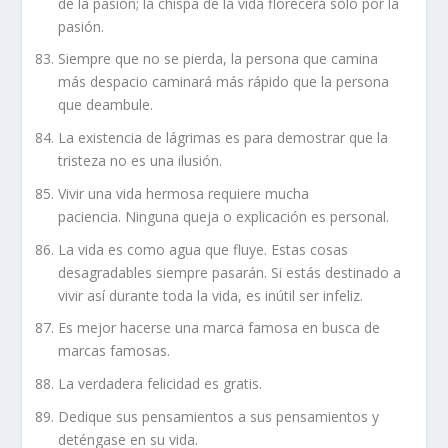
de la pasión; la chispa de la vida florecerá sólo por la
pasión.
Siempre que no se pierda, la persona que camina
más despacio caminará más rápido que la persona
que deambule.
La existencia de lágrimas es para demostrar que la
tristeza no es una ilusión.
Vivir una vida hermosa requiere mucha
paciencia. Ninguna queja o explicación es personal.
La vida es como agua que fluye. Estas cosas
desagradables siempre pasarán. Si estás destinado a
vivir así durante toda la vida, es inútil ser infeliz.
Es mejor hacerse una marca famosa en busca de
marcas famosas.
La verdadera felicidad es gratis.
Dedique sus pensamientos a sus pensamientos y
deténgase en su vida.