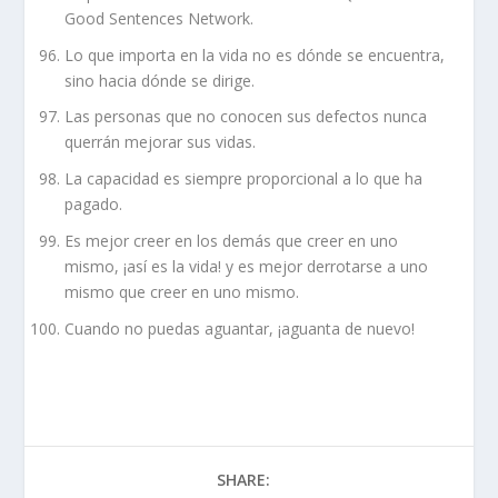
Good Sentences Network.
Lo que importa en la vida no es dónde se encuentra,
sino hacia dónde se dirige.
Las personas que no conocen sus defectos nunca
querrán mejorar sus vidas.
La capacidad es siempre proporcional a lo que ha
pagado.
Es mejor creer en los demás que creer en uno
mismo, ¡así es la vida! y es mejor derrotarse a uno
mismo que creer en uno mismo.
Cuando no puedas aguantar, ¡aguanta de nuevo!
SHARE: