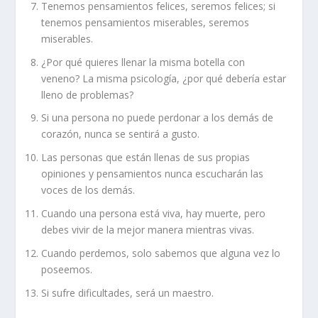
Tenemos pensamientos felices, seremos felices; si
tenemos pensamientos miserables, seremos
miserables.
¿Por qué quieres llenar la misma botella con
veneno? La misma psicología, ¿por qué debería estar
lleno de problemas?
Si una persona no puede perdonar a los demás de
corazón, nunca se sentirá a gusto.
Las personas que están llenas de sus propias
opiniones y pensamientos nunca escucharán las
voces de los demás.
Cuando una persona está viva, hay muerte, pero
debes vivir de la mejor manera mientras vivas.
Cuando perdemos, solo sabemos que alguna vez lo
poseemos.
Si sufre dificultades, será un maestro.