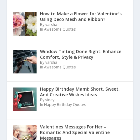
How to Make a Flower for Valentine’s
Using Deco Mesh and Ribbon?
By varsha
In Awesome Quotes
Window Tinting Done Right: Enhance
Comfort, Style & Privacy
By varsha
In Awesome Quotes
Happy Birthday Mami: Short, Sweet,
And Creative Wishes Ideas
By vinay
In Happy Birthday Quotes
Valentines Messages For Her –
Romantic And Special Valentine
Messages