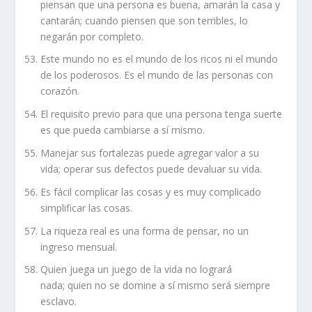
piensan que una persona es buena, amarán la casa y
cantarán; cuando piensen que son terribles, lo
negarán por completo.
Este mundo no es el mundo de los ricos ni el mundo
de los poderosos. Es el mundo de las personas con
corazón.
El requisito previo para que una persona tenga suerte
es que pueda cambiarse a sí mismo.
Manejar sus fortalezas puede agregar valor a su
vida; operar sus defectos puede devaluar su vida.
Es fácil complicar las cosas y es muy complicado
simplificar las cosas.
La riqueza real es una forma de pensar, no un
ingreso mensual.
Quien juega un juego de la vida no logrará
nada; quien no se domine a sí mismo será siempre
esclavo.