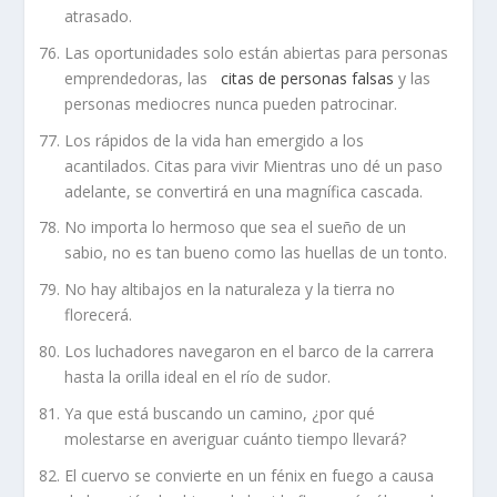
atrasado.
Las oportunidades solo están abiertas para personas
emprendedoras, las
citas de personas falsas
y las
personas mediocres nunca pueden patrocinar.
Los rápidos de la vida han emergido a los
acantilados. Citas para vivir Mientras uno dé un paso
adelante, se convertirá en una magnífica cascada.
No importa lo hermoso que sea el sueño de un
sabio, no es tan bueno como las huellas de un tonto.
No hay altibajos en la naturaleza y la tierra no
florecerá.
Los luchadores navegaron en el barco de la carrera
hasta la orilla ideal en el río de sudor.
Ya que está buscando un camino, ¿por qué
molestarse en averiguar cuánto tiempo llevará?
El cuervo se convierte en un fénix en fuego a causa