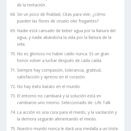
de la tentación.
Sin un poco de frialdad, Citas para vivir, ¿cómo
pueden las flores de ciruelo oler fragantes?
Nadie está cansado de beber agua por la llanura del
agua, y nadie abandona la vida por la llanura de la
vida.
No es glorioso no haber caído nunca. Es un gran
honor volver a luchar después de cada caída.
Siempre hay compasión, tolerancia, gratitud,
satisfacción y aprecio en el corazón.
No hay éxito barato en el mundo.
El entorno no cambiará y la solución está en
cambiarse uno mismo. Seleccionado de: Life Talk
La acción es una cura para el miedo, y la vacilación y
la demora seguirán alimentando el miedo.
Nuestro mundo nunca le dará una medalla a un triste