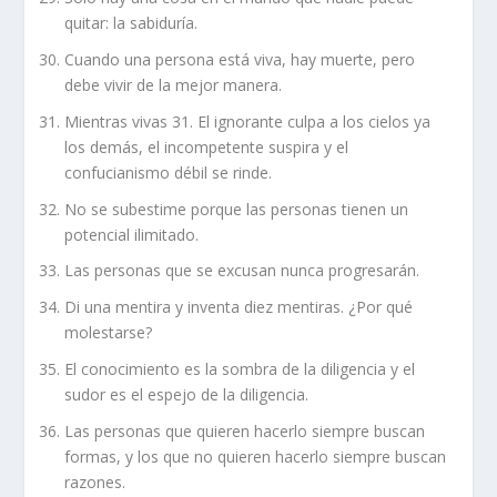
quitar: la sabiduría.
Cuando una persona está viva, hay muerte, pero
debe vivir de la mejor manera.
Mientras vivas 31. El ignorante culpa a los cielos ya
los demás, el incompetente suspira y el
confucianismo débil se rinde.
No se subestime porque las personas tienen un
potencial ilimitado.
Las personas que se excusan nunca progresarán.
Di una mentira y inventa diez mentiras. ¿Por qué
molestarse?
El conocimiento es la sombra de la diligencia y el
sudor es el espejo de la diligencia.
Las personas que quieren hacerlo siempre buscan
formas, y los que no quieren hacerlo siempre buscan
razones.